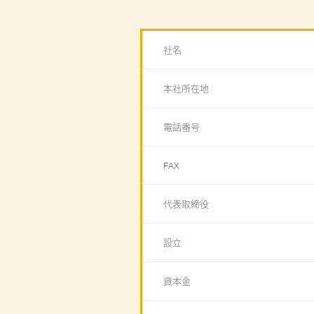
社名
本社所在地
電話番号
FAX
代表取締役
設立
資本金