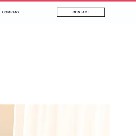
COMPANY
CONTACT