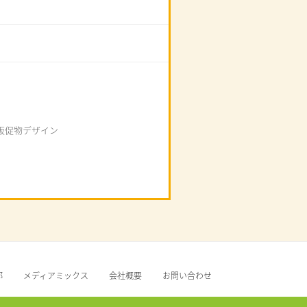
販促物デザイン
部
メディアミックス
会社概要
お問い合わせ