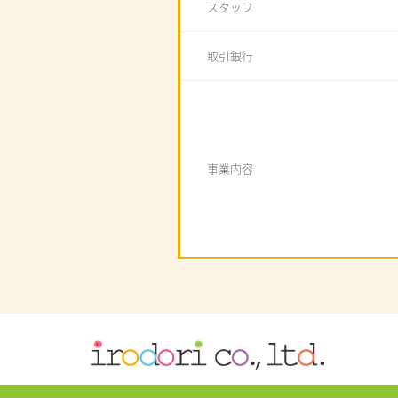
スタッフ
取引銀行
事業内容