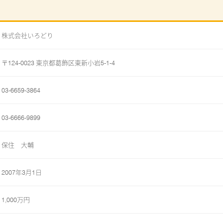
株式会社いろどり
〒124-0023 東京都葛飾区東新小岩5-1-4
03-6659-3864
03-6666-9899
保住 大輔
2007年3月1日
1,000万円