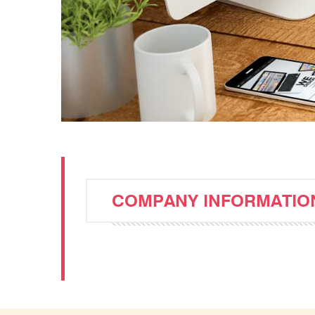
COMPANY INFORMATIO