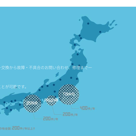
ー交換から故障・不具合のお問い合わせ、修理まで一
ことが可能です。