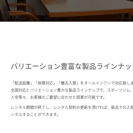
バリエーション豊富な製品ラインナッ
「配送設置」「故障対応」「撤去入替」をオールインワンで対応致し
全国対応とバリエーション豊かな製品ラインナップで、スポーツジム
人宅等々、お客様のご要望に合わせた提案が可能です。
レンタル期間が終了し、レンタル契約の更新を頂ければ、新品での入
ンタルすることができます。