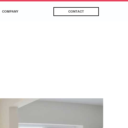
COMPANY
CONTACT