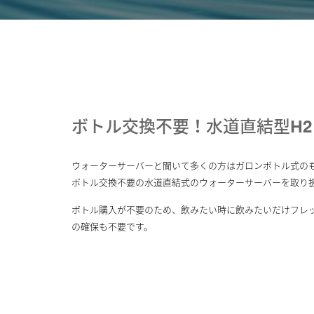
ボトル交換不要！水道直結型H
ウォーターサーバーと聞いて多くの方はガロンボトル式の
ボトル交換不要の水道直結式のウォーターサーバーを取り
ボトル購入が不要のため、飲みたい時に飲みたいだけフレ
の確保も不要です。