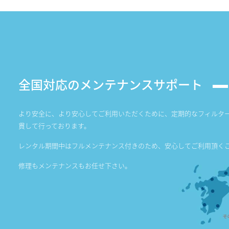
全国対応のメンテナンスサポート
より安全に、より安心してご利用いただくために、定期的なフィルタ
貫して行っております。
レンタル期間中はフルメンテナンス付きのため、安心してご利用頂く
修理もメンテナンスもお任せ下さい。